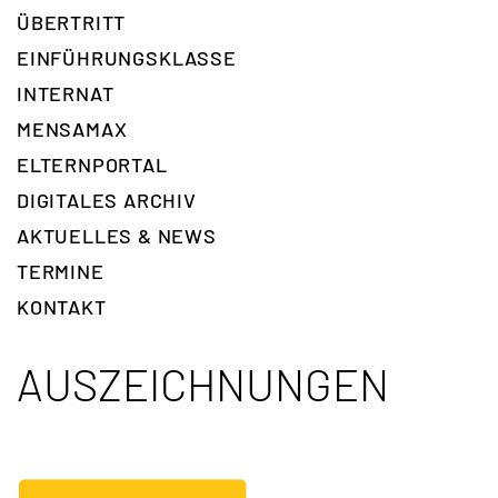
ÜBERTRITT
EINFÜHRUNGSKLASSE
INTERNAT
MENSAMAX
ELTERNPORTAL
DIGITALES ARCHIV
AKTUELLES & NEWS
TERMINE
KONTAKT
AUSZEICHNUNGEN