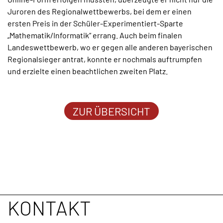
Juroren des Regionalwettbewerbs, bei dem er einen
ersten Preis in der Schüler-Experimentiert-Sparte
„Mathematik/Informatik“ errang. Auch beim finalen
Landeswettbewerb, wo er gegen alle anderen bayerischen
Regionalsieger antrat, konnte er nochmals auftrumpfen
und erzielte einen beachtlichen zweiten Platz.
ZUR ÜBERSICHT
KONTAKT