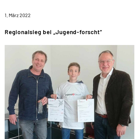
TERMINE
1. März 2022
KONTAKT
Regionalsieg bei „Jugend-forscht“