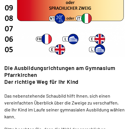
Die Ausbildungsrichtungen am Gymnasium
Pfarrkirchen
Der richtige Weg für Ihr Kind
Das nebenstehende Schaubild hilft Ihnen, sich einen
vereinfachten Überblick über die Zweige zu verschaffen,
die Ihr Kind im Laufe seiner gymnasialen Ausbildung wählen
kann.