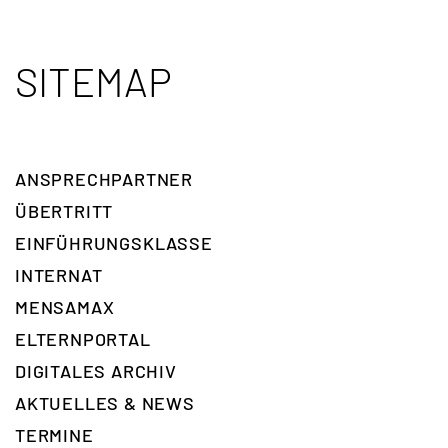
SITEMAP
ANSPRECH­PARTNER
ÜBERTRITT
EINFÜHRUNGSKLASSE
INTERNAT
MENSAMAX
ELTERNPORTAL
DIGITALES ARCHIV
AKTUELLES & NEWS
TERMINE