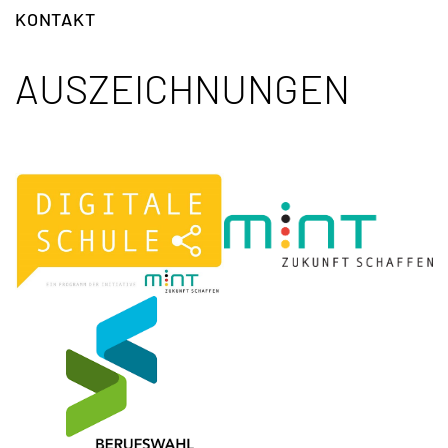
KONTAKT
AUSZEICHNUNGEN