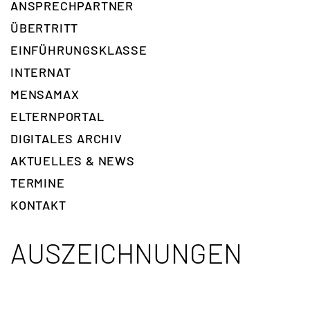
ANSPRECH­PARTNER
ÜBERTRITT
EINFÜHRUNGSKLASSE
INTERNAT
MENSAMAX
ELTERNPORTAL
DIGITALES ARCHIV
AKTUELLES & NEWS
TERMINE
KONTAKT
AUSZEICHNUNGEN