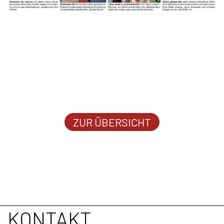
ZUR ÜBERSICHT
KONTAKT