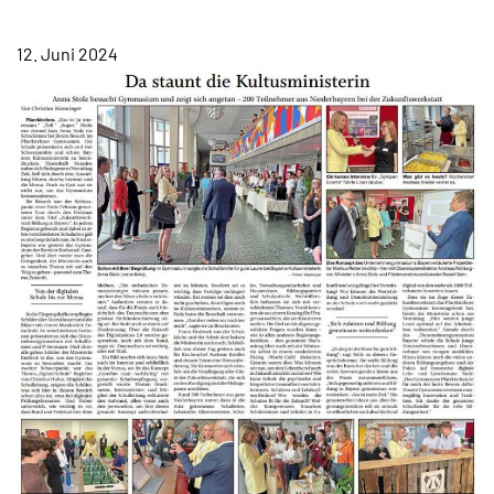
TERMINE
12. Juni 2024
KONTAKT