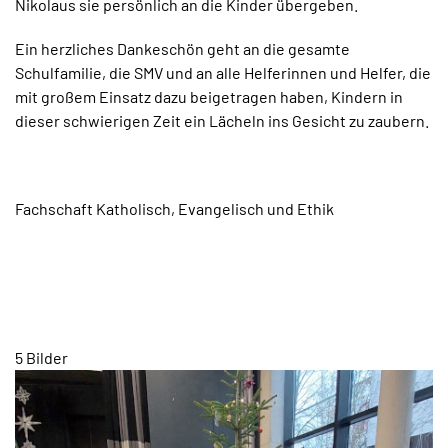
Nikolaus sie persönlich an die Kinder übergeben.
Ein herzliches Dankeschön geht an die gesamte
Schulfamilie, die SMV und an alle Helferinnen und Helfer, die
mit großem Einsatz dazu beigetragen haben, Kindern in
dieser schwierigen Zeit ein Lächeln ins Gesicht zu zaubern.
Fachschaft Katholisch, Evangelisch und Ethik
5 Bilder