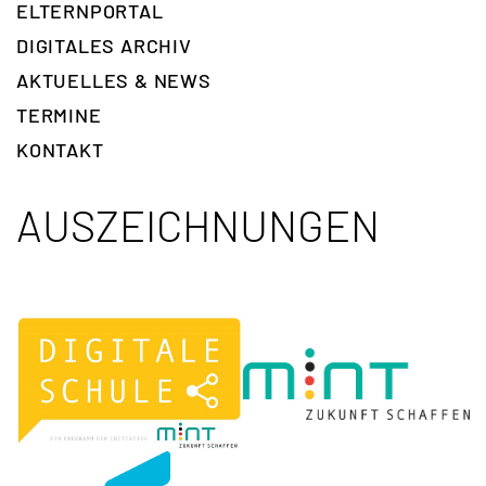
ELTERNPORTAL
DIGITALES ARCHIV
AKTUELLES & NEWS
TERMINE
KONTAKT
AUSZEICHNUNGEN