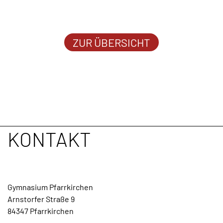
ZUR ÜBERSICHT
KONTAKT
Gymnasium Pfarrkirchen
Arnstorfer Straße 9
84347 Pfarrkirchen