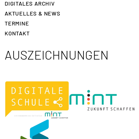
DIGITALES ARCHIV
AKTUELLES & NEWS
TERMINE
KONTAKT
AUSZEICHNUNGEN