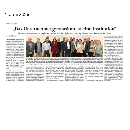
TERMINE
4. Juni 2025
KONTAKT