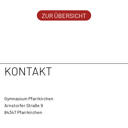
ZUR ÜBERSICHT
KONTAKT
Gymnasium Pfarrkirchen
Arnstorfer Straße 9
84347 Pfarrkirchen