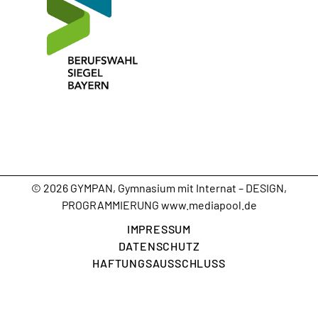
© 2026 GYMPAN, Gymnasium mit Internat – DESIGN,
PROGRAMMIERUNG
www.mediapool.de
IMPRESSUM
DATENSCHUTZ
HAFTUNGSAUSSCHLUSS
ÜBERTRITT