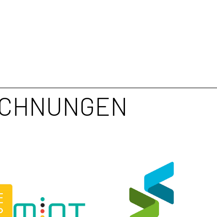
ICHNUNGEN