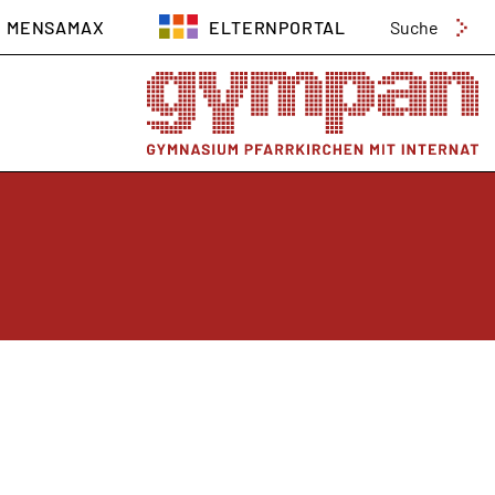
Suchen
MENSAMAX
ELTERNPORTAL
nach: