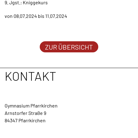
9. Jgst.: Kniggekurs
TERMINE
von 08.07.2024 bis 11.07.2024
KONTAKT
ZUR ÜBERSICHT
KONTAKT
Gymnasium Pfarrkirchen
Arnstorfer Straße 9
84347 Pfarrkirchen