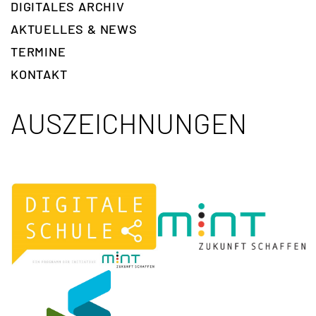
DIGITALES ARCHIV
AKTUELLES & NEWS
TERMINE
KONTAKT
AUSZEICHNUNGEN