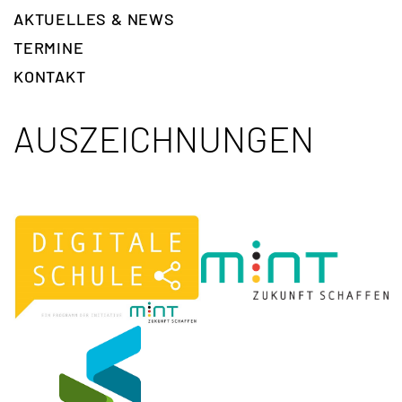
AKTUELLES & NEWS
TERMINE
KONTAKT
AUSZEICHNUNGEN