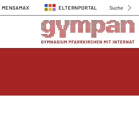
Suchen
MENSAMAX
ELTERNPORTAL
nach: