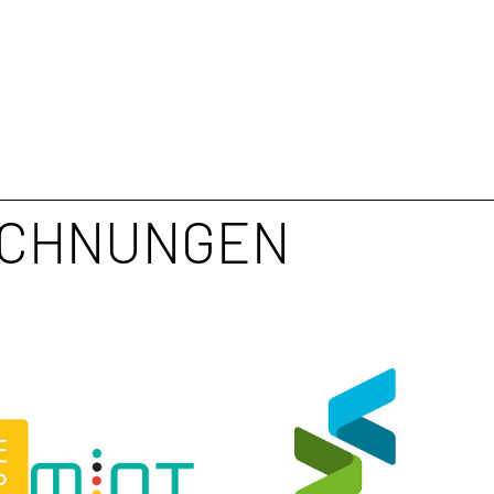
ICHNUNGEN