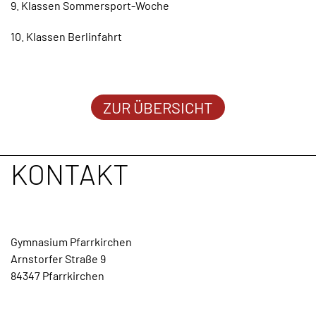
9. Klassen Sommersport-Woche
TERMINE
10. Klassen Berlinfahrt
KONTAKT
ZUR ÜBERSICHT
KONTAKT
Gymnasium Pfarrkirchen
Arnstorfer Straße 9
84347 Pfarrkirchen