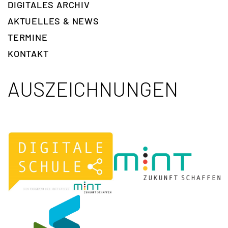
DIGITALES ARCHIV
AKTUELLES & NEWS
TERMINE
KONTAKT
AUSZEICHNUNGEN