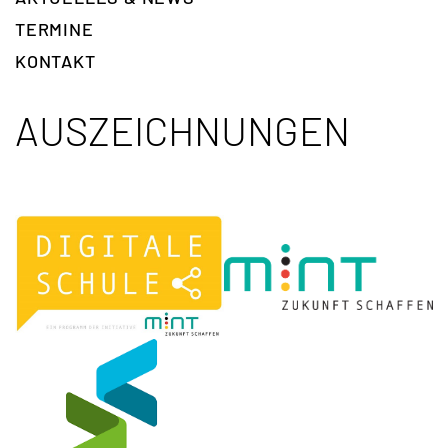
TERMINE
KONTAKT
AUSZEICHNUNGEN