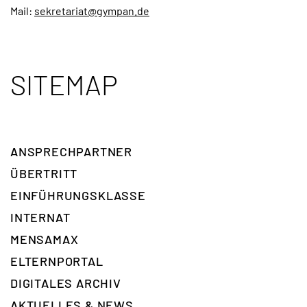
Mail:
sekretariat@gympan.de
SITEMAP
ANSPRECH­PARTNER
ÜBERTRITT
EINFÜHRUNGSKLASSE
INTERNAT
MENSAMAX
ELTERNPORTAL
DIGITALES ARCHIV
AKTUELLES & NEWS