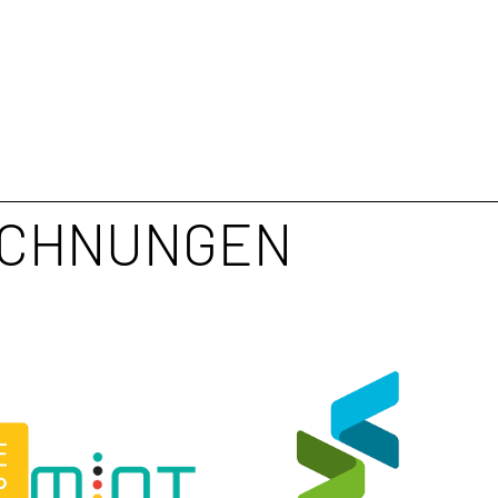
ICHNUNGEN