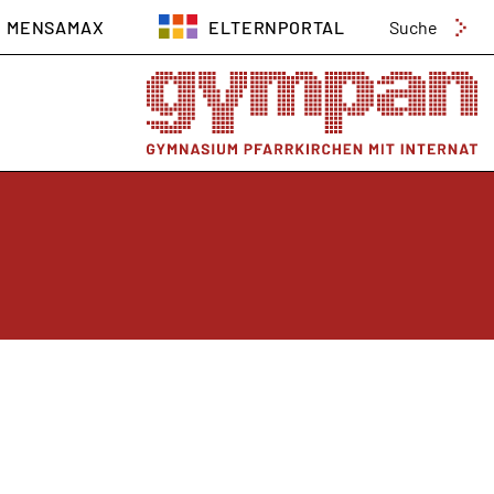
Suchen
MENSAMAX
ELTERNPORTAL
nach: