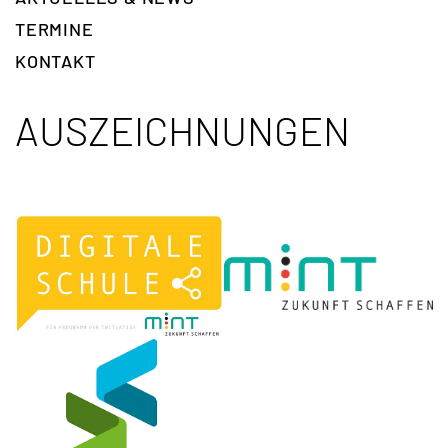
TERMINE
KONTAKT
AUSZEICHNUNGEN