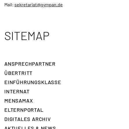
Mail:
sekretariat@gympan.de
SITEMAP
ANSPRECH­PARTNER
ÜBERTRITT
EINFÜHRUNGSKLASSE
INTERNAT
MENSAMAX
ELTERNPORTAL
DIGITALES ARCHIV
AKTUELLES & NEWS