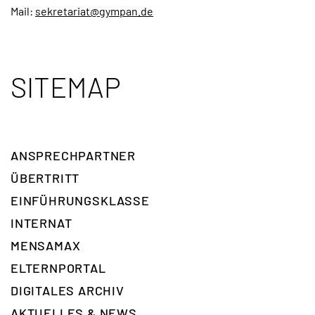
Mail:
sekretariat@gympan.de
SITEMAP
ANSPRECH­PARTNER
ÜBERTRITT
EINFÜHRUNGSKLASSE
INTERNAT
MENSAMAX
ELTERNPORTAL
DIGITALES ARCHIV
AKTUELLES & NEWS