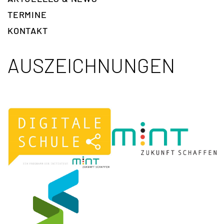
TERMINE
KONTAKT
AUSZEICHNUNGEN