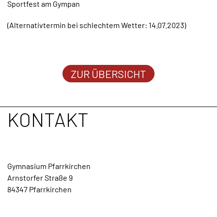
Sportfest am Gympan
TERMINE
(Alternativtermin bei schlechtem Wetter: 14.07.2023)
KONTAKT
ZUR ÜBERSICHT
KONTAKT
Gymnasium Pfarrkirchen
Arnstorfer Straße 9
84347 Pfarrkirchen