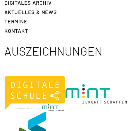
DIGITALES ARCHIV
AKTUELLES & NEWS
TERMINE
KONTAKT
AUSZEICHNUNGEN