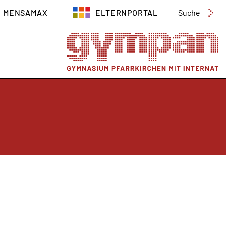
Suchen
MENSAMAX
ELTERNPORTAL
nach: