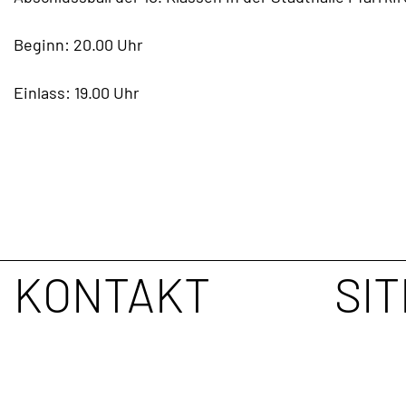
TERMINE
Beginn: 20.00 Uhr
KONTAKT
Einlass: 19.00 Uhr
KONTAKT
SI