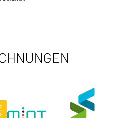
ICHNUNGEN