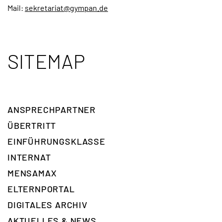
Mail:
sekretariat@gympan.de
SITEMAP
ANSPRECH­PARTNER
ÜBERTRITT
EINFÜHRUNGSKLASSE
INTERNAT
MENSAMAX
ELTERNPORTAL
DIGITALES ARCHIV
AKTUELLES & NEWS