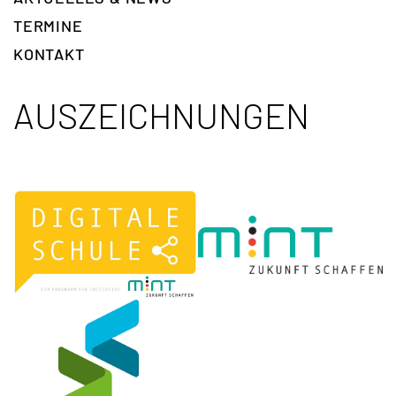
TERMINE
KONTAKT
AUSZEICHNUNGEN