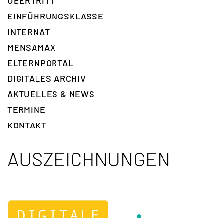
ÜBERTRITT
EINFÜHRUNGSKLASSE
INTERNAT
MENSAMAX
ELTERNPORTAL
DIGITALES ARCHIV
AKTUELLES & NEWS
TERMINE
KONTAKT
AUSZEICHNUNGEN