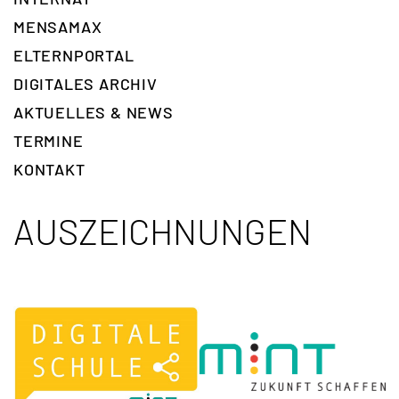
MENSAMAX
ELTERNPORTAL
DIGITALES ARCHIV
AKTUELLES & NEWS
TERMINE
KONTAKT
AUSZEICHNUNGEN