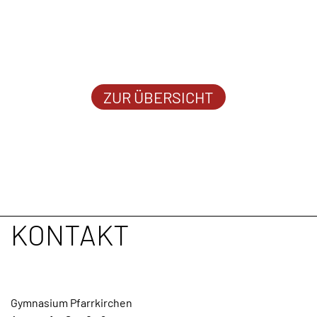
ZUR ÜBERSICHT
KONTAKT
Gymnasium Pfarrkirchen