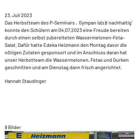
TERMINE
23. Juli 2023
KONTAKT
Das Herbstteam des P-Seminars ‚Gympan is(s)t nachhaltig‘
konnte den Schülern am 04.07.2023 eine Freude bereiten
durch einen selbst zubereiteten Wassermelonen-Feta-
Salat. Dafür hatte Edeka Heizmann den Montag davor die
nötigen Zutaten gesponsort und im Anschluss daran hat
unser Herbstteam die Wassermelonen, Fetas und Gurken
geschnitten und am Dienstag dann frisch angerichtet.
Hannah Staudinger
8 Bilder