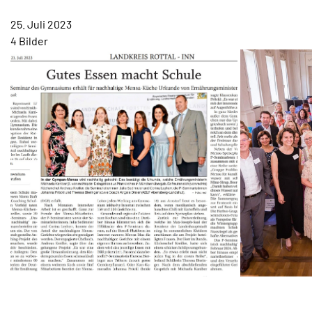
TERMINE
25. Juli 2023
KONTAKT
4 Bilder