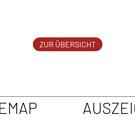
ZUR ÜBERSICHT
TEMAP
AUSZE