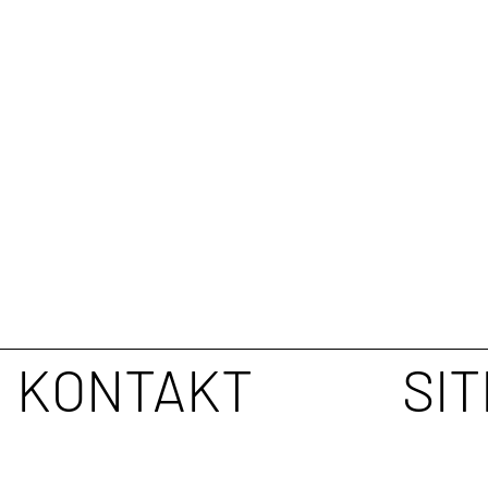
KONTAKT
SI