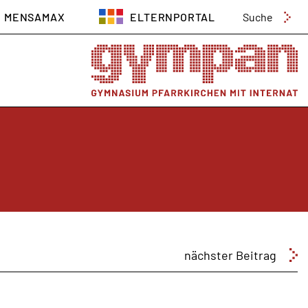
Suchen
MENSAMAX
ELTERNPORTAL
nach:
nächster Beitrag