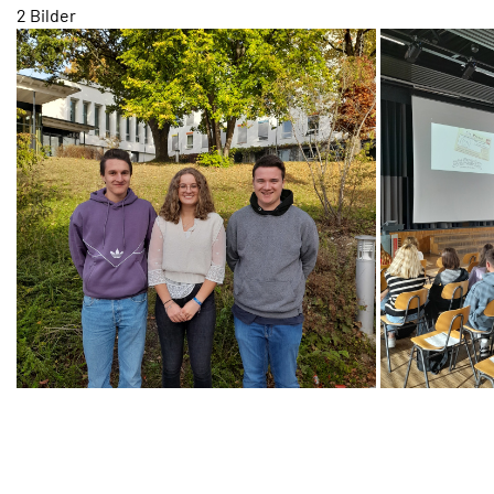
2 Bilder