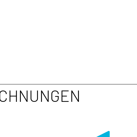
ICHNUNGEN