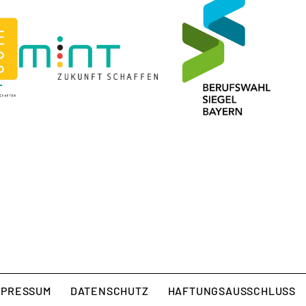
MPRESSUM
DATENSCHUTZ
HAFTUNGSAUSSCHLUSS