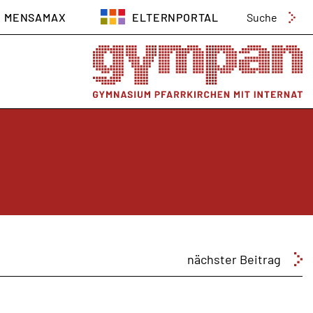
Suchen
MENSAMAX
ELTERNPORTAL
nach:
nächster Beitrag