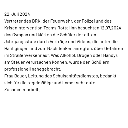
TERMINE
22. Juli 2024
KONTAKT
Vertreter des BRK, der Feuerwehr, der Polizei und des
Krisenintervention Teams Rottal Inn besuchten 12.07.2024
das Gympan und klärten die Schüler der elften
Jahrgangsstufe durch Vorträge und Videos, die unter die
Haut gingen und zum Nachdenken anregten, über Gefahren
im Straßenverkehr auf. Was Alkohol, Drogen oder Handys
am Steuer verursachen können, wurde den Schülern
professionell nahegebracht.
Frau Bauer, Leitung des Schulsanitätsdienstes, bedankt
sich für die regelmäßige und immer sehr gute
Zusammenarbeit.