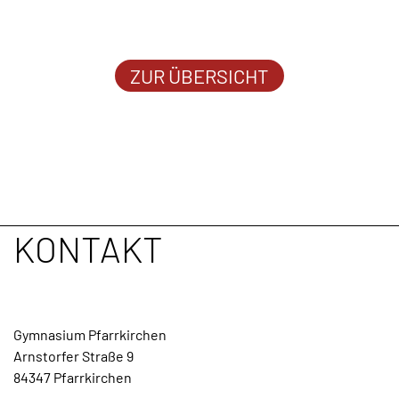
ZUR ÜBERSICHT
KONTAKT
Gymnasium Pfarrkirchen
Arnstorfer Straße 9
84347 Pfarrkirchen