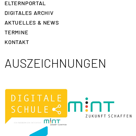
ELTERNPORTAL
DIGITALES ARCHIV
AKTUELLES & NEWS
TERMINE
KONTAKT
AUSZEICHNUNGEN