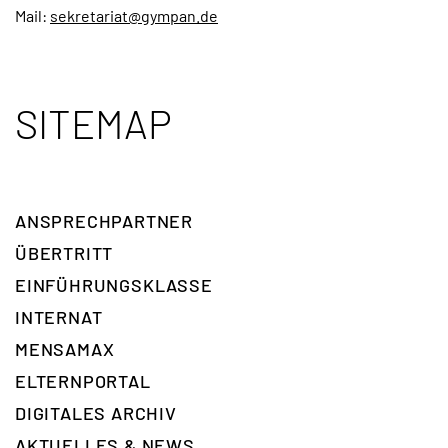
Mail:
sekretariat@gympan.de
SITEMAP
ANSPRECH­PARTNER
ÜBERTRITT
EINFÜHRUNGSKLASSE
INTERNAT
MENSAMAX
ELTERNPORTAL
DIGITALES ARCHIV
AKTUELLES & NEWS