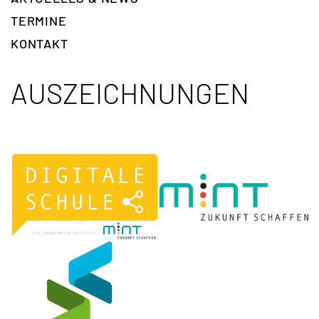
TERMINE
KONTAKT
AUSZEICHNUNGEN