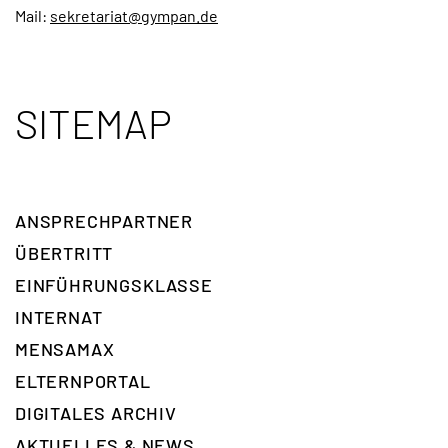
Mail:
sekretariat@gympan.de
SITEMAP
ANSPRECH­PARTNER
ÜBERTRITT
EINFÜHRUNGSKLASSE
INTERNAT
MENSAMAX
ELTERNPORTAL
DIGITALES ARCHIV
AKTUELLES & NEWS