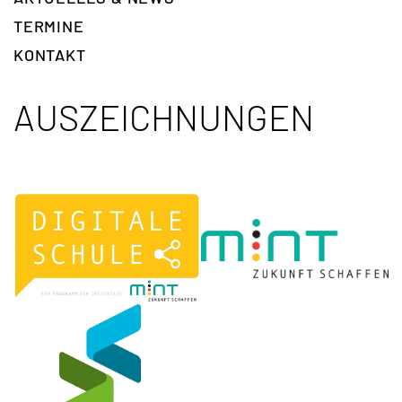
TERMINE
KONTAKT
AUSZEICHNUNGEN